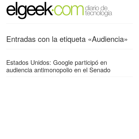
Entradas con la etiqueta «Audiencia»
Estados Unidos: Google participó en
audiencia antimonopolio en el Senado