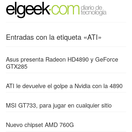
Entradas con la etiqueta «ATI»
Asus presenta Radeon HD4890 y GeForce
GTX285
ATI le devuelve el golpe a Nvidia con la 4890
MSI GT733, para jugar en cualquier sitio
Nuevo chipset AMD 760G