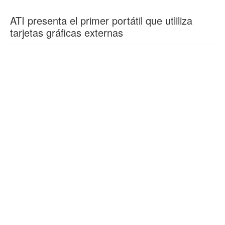
ATI presenta el primer portátil que utliliza
tarjetas gráficas externas