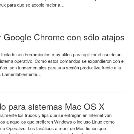
nux para que se acople mejor a…
 Google Chrome con sólo atajos
 teclado son herramientas muy útiles para agilizar el uso de un
istema operativo. Como estos comandos se expandieron con el
ños, son fundamentales para una sesión productiva frente a la
. Lamentablemente…
ado para sistemas Mac OS X
almente los trucos y tips que se entregan en Internet van
idos a aquellos que prefieren Windows o incluso Linux como
ma Operativo. Los fanáticos a morir de Mac tienen que