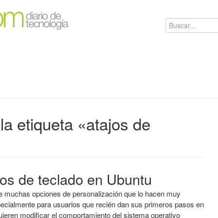
la etiqueta «atajos de
ajos de teclado en Ubuntu
e muchas opciones de personalización que lo hacen muy
specialmente para usuarios que recién dan sus primeros pasos en
 quieren modificar el comportamiento del sistema operativo