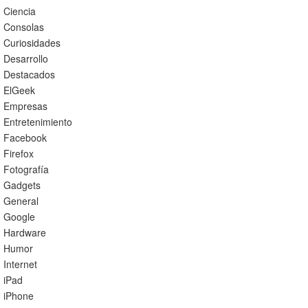
Ciencia
Consolas
Curiosidades
Desarrollo
Destacados
ElGeek
Empresas
Entretenimiento
Facebook
Firefox
Fotografía
Gadgets
General
Google
Hardware
Humor
Internet
iPad
iPhone