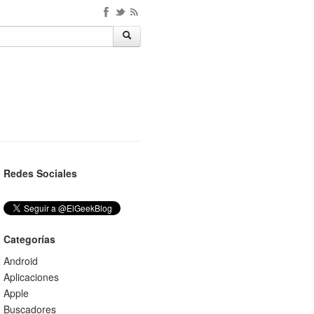
Redes Sociales
Categorías
Android
Aplicaciones
Apple
Buscadores