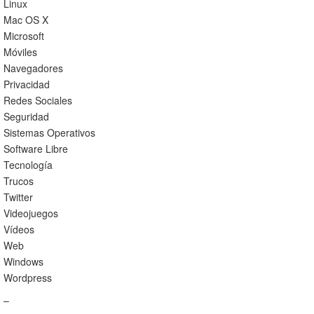
Linux
Mac OS X
Microsoft
Móviles
Navegadores
Privacidad
Redes Sociales
Seguridad
Sistemas Operativos
Software Libre
Tecnología
Trucos
Twitter
Videojuegos
Vídeos
Web
Windows
Wordpress
–