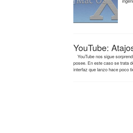
ingen
YouTube: Atajo
YouTube nos sigue sorprendi
posee. En este caso se trata d
interfaz que lanzo hace poco 