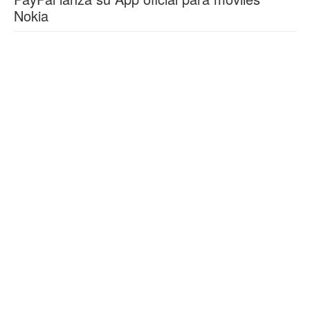
Nokia