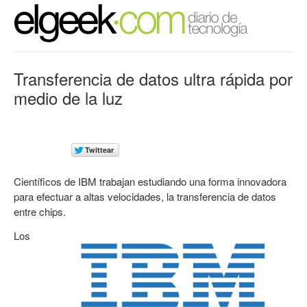
Transferencia de datos ultra rápida por
medio de la luz
Científicos de IBM trabajan estudiando una forma innovadora
para efectuar a altas velocidades, la transferencia de datos
entre chips.
Los