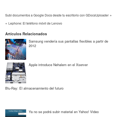
»
Subi documentos a Google Docs desde tu escritorio con GDocsUploader
«
Lephone: El teléfono móvil de Lenovo
Artículos Relacionados
Samsung vendería sus pantallas flexibles a partir de
2012
Apple introduce Nehalem en el Xserver
Blu-Ray: El almacenamiento del futuro
Ya no se podrá subir material en Yahoo! Video