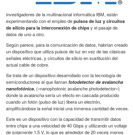
investigadores de la multinacional informática IBM, están
experimentando con el empleo de
pulsos de luz y circuitos
de silicio para la interconexión de chips
y el pasaje de
datos de uno a otro.
Según parece, para la comunicación de datos, habrían creado
un dispositivo que utiliza pulsos de luz en vez de las clásicas
señales eléctricas, y circuitos de silicio en sustitución del
actual cable de cobre.
Se trata de un dispositivo desarrollado con la tecnología de
semiconductores al que llaman
fotodetector de avalancha
nanofotónica
, («nanophotonic avalanche photodetector»)
donde la
avalancha
sería un efecto en cascada producido
cuando un fotón (pulso de luz) libera un electrón,
amplificándose la señal inicial una inmensa cantidad de veces.
Este es un dispositivo con la capacidad de transmitir datos
entre chips a una velocidad de 40 Gbps y utilizando un voltaje
de solamente 1,5 V, lo que es alrededor de 20 veces menos