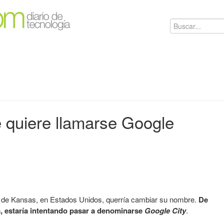
 quiere llamarse Google
ado de Kansas, en Estados Unidos, querría cambiar su nombre.
De
, estaría intentando pasar a denominarse
Google City
.