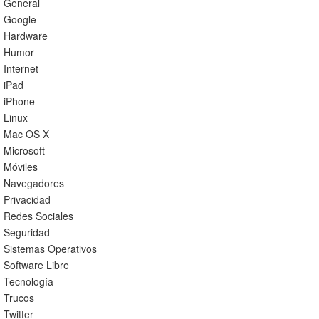
General
Google
Hardware
Humor
Internet
iPad
iPhone
Linux
Mac OS X
Microsoft
Móviles
Navegadores
Privacidad
Redes Sociales
Seguridad
Sistemas Operativos
Software Libre
Tecnología
Trucos
Twitter