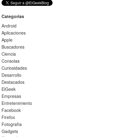
Categorías
Android
Aplicaciones
Apple
Buscadores
Ciencia
Consolas
Curiosidades
Desarrollo
Destacados
ElGeek
Empresas
Entretenimiento
Facebook
Firefox
Fotografía
Gadgets