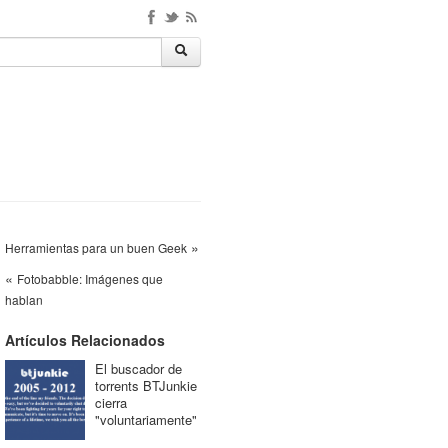
»
Herramientas para un buen Geek
«
Fotobabble: Imágenes que
hablan
Artículos Relacionados
El buscador de
torrents BTJunkie
cierra
"voluntariamente"