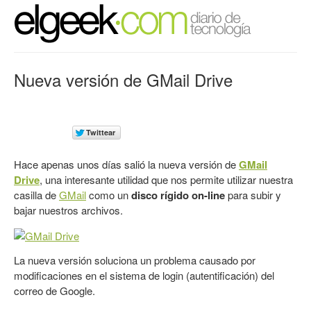
Nueva versión de GMail Drive
Hace apenas unos días salió la nueva versión de
GMail
Drive
, una interesante utilidad que nos permite utilizar nuestra
casilla de
GMail
como un
disco rígido on-line
para subir y
bajar nuestros archivos.
La nueva versión soluciona un problema causado por
modificaciones en el sistema de login (autentificación) del
correo de Google.