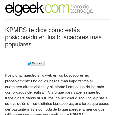
KPMRS te dice cómo estás
posicionado en los buscadores más
populares
Posicionar nuestro sitio web en los buscadores es
probablemente uno de los pasos más importantes si
queremos atraer visitas, y al mismo tiempo uno de los más
complicados de realizar. Claro que para saber si nuestro
trabajo está dando sus frutos, es necesario seguirle la pista a
su evolución en los distintos buscadores, una tarea que puede
ser bastante más incómoda de lo que parece, a menos que
utilicemos una herramienta web como
KPMRS.