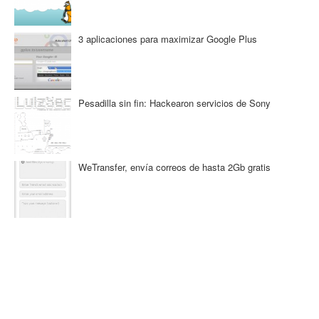
3 aplicaciones para maximizar Google Plus
Pesadilla sin fin: Hackearon servicios de Sony
WeTransfer, envía correos de hasta 2Gb gratis