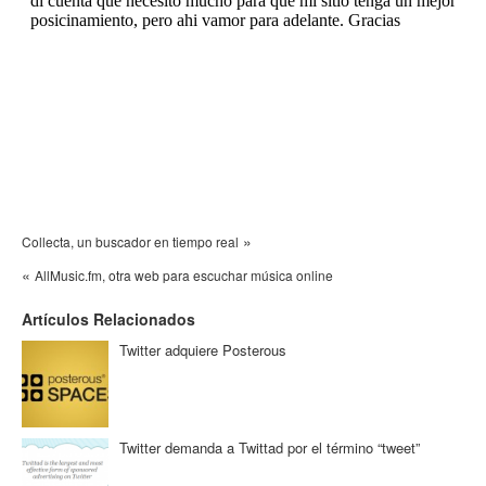
»
Collecta, un buscador en tiempo real
«
AllMusic.fm, otra web para escuchar música online
Artículos Relacionados
Twitter adquiere Posterous
Twitter demanda a Twittad por el término “tweet”