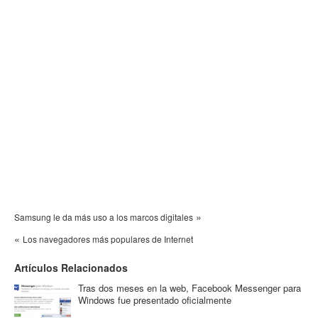
»
Samsung le da más uso a los marcos digitales
«
Los navegadores más populares de Internet
Artículos Relacionados
Tras dos meses en la web, Facebook Messenger para
Windows fue presentado oficialmente