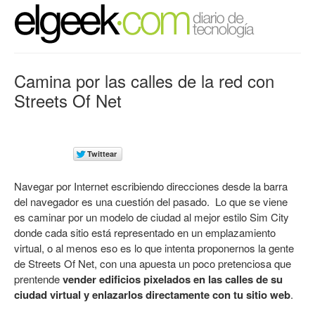
Camina por las calles de la red con
Streets Of Net
Navegar por Internet escribiendo direcciones desde la barra
del navegador es una cuestión del pasado. Lo que se viene
es caminar por un modelo de ciudad al mejor estilo Sim City
donde cada sitio está representado en un emplazamiento
virtual, o al menos eso es lo que intenta proponernos la gente
de
Streets Of Net
, con una apuesta un poco pretenciosa que
prentende
vender edificios pixelados en las calles de su
ciudad virtual y enlazarlos directamente con tu sitio web
.