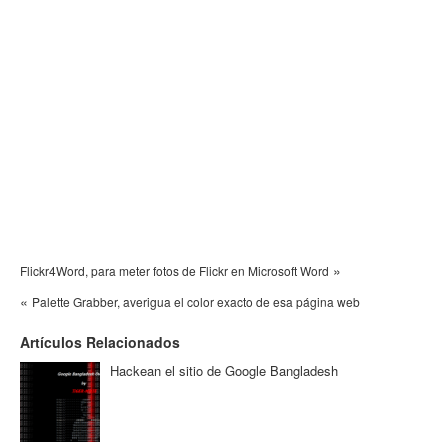
»
Flickr4Word, para meter fotos de Flickr en Microsoft Word
«
Palette Grabber, averigua el color exacto de esa página web
Artículos Relacionados
Hackean el sitio de Google Bangladesh