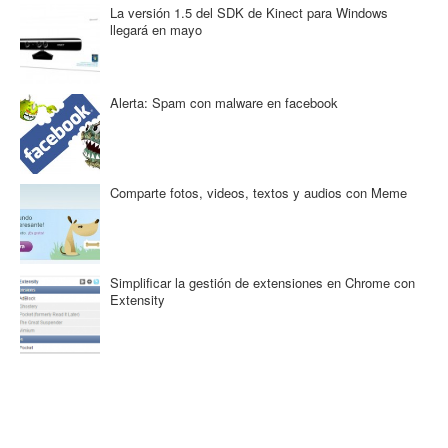
La versión 1.5 del SDK de Kinect para Windows
llegará en mayo
Alerta: Spam con malware en facebook
Comparte fotos, videos, textos y audios con Meme
Simplificar la gestión de extensiones en Chrome con
Extensity