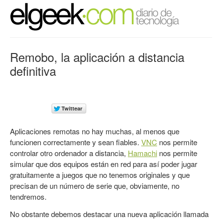
Remobo, la aplicación a distancia
definitiva
Aplicaciones remotas no hay muchas, al menos que
funcionen correctamente y sean fiables.
VNC
nos permite
controlar otro ordenador a distancia,
Hamachi
nos permite
simular que dos equipos están en red para así poder jugar
gratuitamente a juegos que no tenemos originales y que
precisan de un número de serie que, obviamente, no
tendremos.
No obstante debemos destacar una nueva aplicación llamada