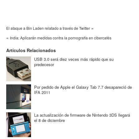
»
El ataque a Bin Laden relatado a través de Twitter
«
India: Aplicarán medidas contra la pornografía en cibercafés
Artículos Relacionados
USB 3.0 será diez veces más rápido que su
predecesor
Por pedido de Apple el Galaxy Tab 7.7 desapareció de
IFA 2011
La actualización de firmware de Nintendo 3DS llegará
el 8 de diciembre