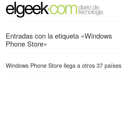
Entradas con la etiqueta «Windows
Phone Store»
Windows Phone Store llega a otros 37 países