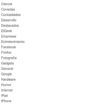
Ciencia
Consolas
Curiosidades
Desarrollo
Destacados
ElGeek
Empresas
Entretenimiento
Facebook
Firefox
Fotografía
Gadgets
General
Google
Hardware
Humor
Internet
iPad
iPhone