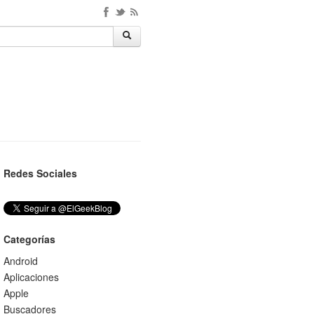
Redes Sociales
Categorías
Android
Aplicaciones
Apple
Buscadores