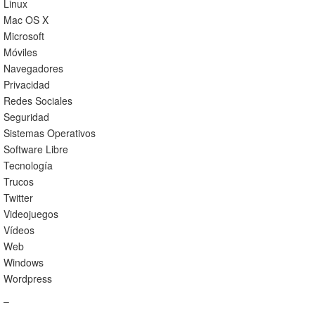
Linux
Mac OS X
Microsoft
Móviles
Navegadores
Privacidad
Redes Sociales
Seguridad
Sistemas Operativos
Software Libre
Tecnología
Trucos
Twitter
Videojuegos
Vídeos
Web
Windows
Wordpress
–