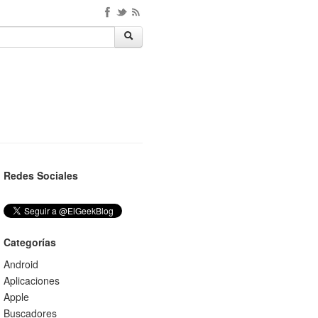
Redes Sociales
Categorías
Android
Aplicaciones
Apple
Buscadores