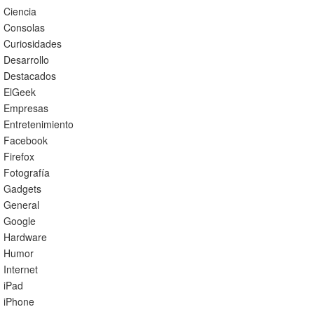
Ciencia
Consolas
Curiosidades
Desarrollo
Destacados
ElGeek
Empresas
Entretenimiento
Facebook
Firefox
Fotografía
Gadgets
General
Google
Hardware
Humor
Internet
iPad
iPhone