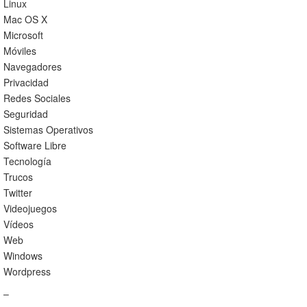
Linux
Mac OS X
Microsoft
Móviles
Navegadores
Privacidad
Redes Sociales
Seguridad
Sistemas Operativos
Software Libre
Tecnología
Trucos
Twitter
Videojuegos
Vídeos
Web
Windows
Wordpress
–