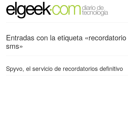
Entradas con la etiqueta «recordatorio
sms»
Spyvo, el servicio de recordatorios definitivo