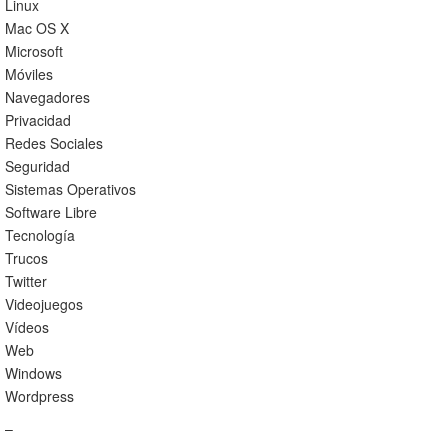
Linux
Mac OS X
Microsoft
Móviles
Navegadores
Privacidad
Redes Sociales
Seguridad
Sistemas Operativos
Software Libre
Tecnología
Trucos
Twitter
Videojuegos
Vídeos
Web
Windows
Wordpress
–