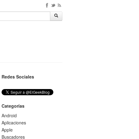
Redes Sociales
Categorías
Android
Aplicaciones
Apple
Buscadores