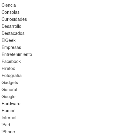
Ciencia
Consolas
Curiosidades
Desarrollo
Destacados
ElGeek
Empresas
Entretenimiento
Facebook
Firefox
Fotografía
Gadgets
General
Google
Hardware
Humor
Internet
iPad
iPhone