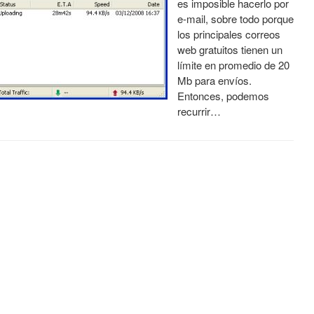
es imposible hacerlo por
e-mail, sobre todo porque
los principales correos
web gratuitos tienen un
límite en promedio de 20
Mb para envíos.
Entonces, podemos
recurrir…