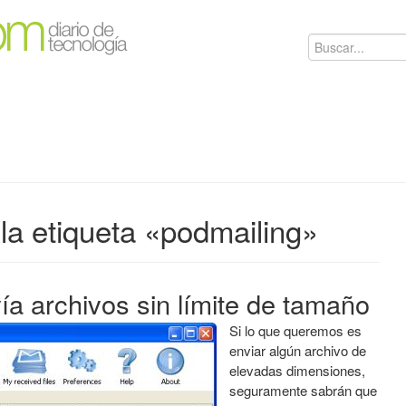
la etiqueta «podmailing»
ía archivos sin límite de tamaño
Si lo que queremos es
enviar algún archivo de
elevadas dimensiones,
seguramente sabrán que