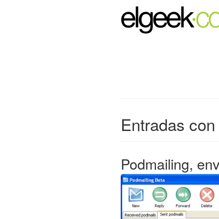
Entradas con 
Podmailing, env