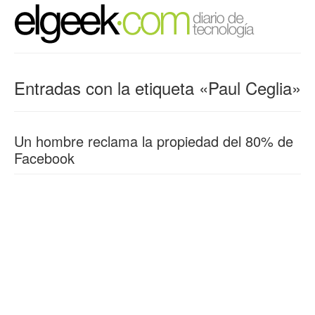
Entradas con la etiqueta «Paul Ceglia»
Un hombre reclama la propiedad del 80% de
Facebook