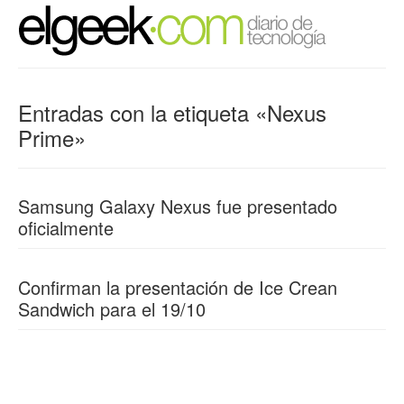
Entradas con la etiqueta «Nexus
Prime»
Samsung Galaxy Nexus fue presentado
oficialmente
Confirman la presentación de Ice Crean
Sandwich para el 19/10