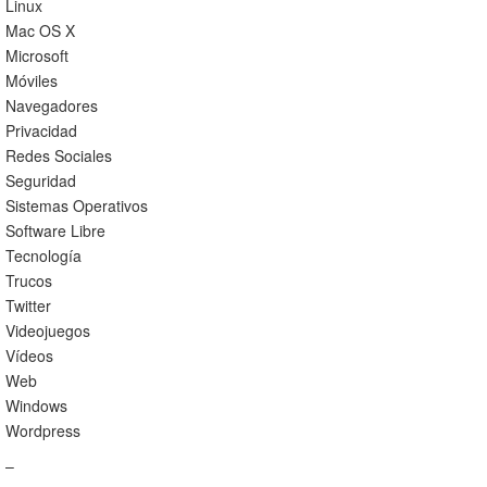
Linux
Mac OS X
Microsoft
Móviles
Navegadores
Privacidad
Redes Sociales
Seguridad
Sistemas Operativos
Software Libre
Tecnología
Trucos
Twitter
Videojuegos
Vídeos
Web
Windows
Wordpress
–