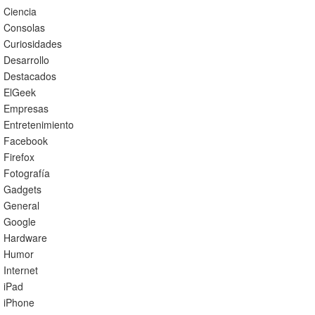
Ciencia
Consolas
Curiosidades
Desarrollo
Destacados
ElGeek
Empresas
Entretenimiento
Facebook
Firefox
Fotografía
Gadgets
General
Google
Hardware
Humor
Internet
iPad
iPhone