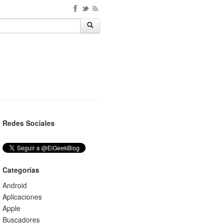
Redes Sociales
Categorías
Android
Aplicaciones
Apple
Buscadores