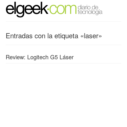
Entradas con la etiqueta «laser»
Review: Logitech G5 Láser