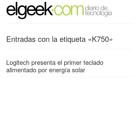
Entradas con la etiqueta «K750»
Logitech presenta el primer teclado
alimentado por energía solar