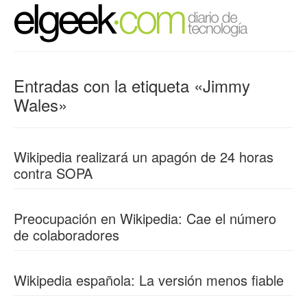
Entradas con la etiqueta «Jimmy
Wales»
Wikipedia realizará un apagón de 24 horas
contra SOPA
Preocupación en Wikipedia: Cae el número
de colaboradores
Wikipedia española: La versión menos fiable