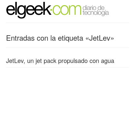
Entradas con la etiqueta «JetLev»
JetLev, un jet pack propulsado con agua