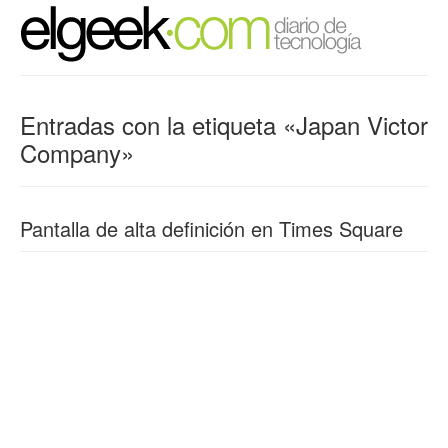
Entradas con la etiqueta «Japan Victor
Company»
Pantalla de alta definición en Times Square