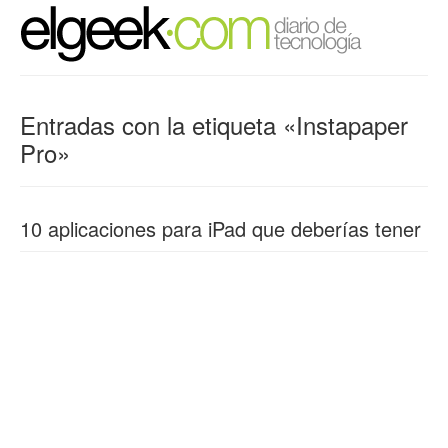
Entradas con la etiqueta «Instapaper
Pro»
10 aplicaciones para iPad que deberías tener