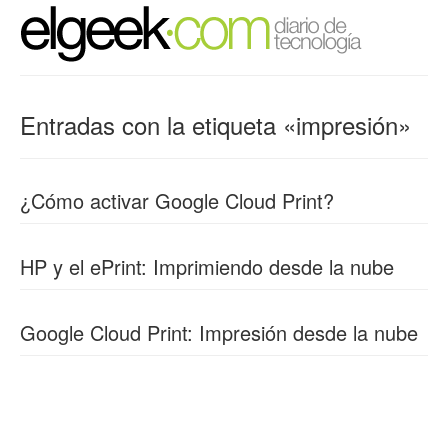
Entradas con la etiqueta «impresión»
¿Cómo activar Google Cloud Print?
HP y el ePrint: Imprimiendo desde la nube
Google Cloud Print: Impresión desde la nube