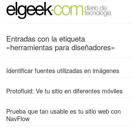
Entradas con la etiqueta
«herramientas para diseñadores»
Identificar fuentes utilizadas en imágenes
Protofluid: Ve tu sitio en diferentes móviles
Prueba que tan usable es tu sitio web con
NavFlow