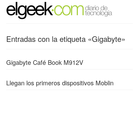
Entradas con la etiqueta «Gigabyte»
Gigabyte Café Book M912V
Llegan los primeros dispositivos Moblin