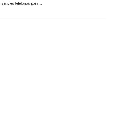
r simples teléfonos para…