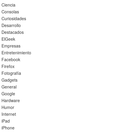
Ciencia
Consolas
Curiosidades
Desarrollo
Destacados
ElGeek
Empresas
Entretenimiento
Facebook
Firefox
Fotografía
Gadgets
General
Google
Hardware
Humor
Internet
iPad
iPhone