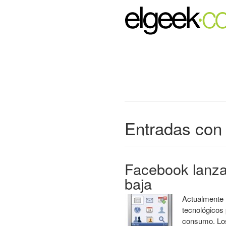
Entradas con
Facebook lanza
baja
Actualmente 
tecnológicos 
consumo. Los 