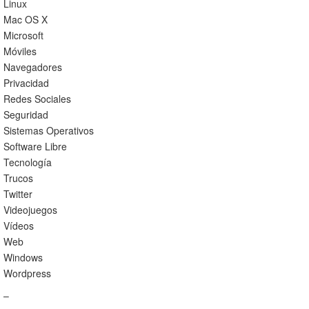
Linux
Mac OS X
Microsoft
Móviles
Navegadores
Privacidad
Redes Sociales
Seguridad
Sistemas Operativos
Software Libre
Tecnología
Trucos
Twitter
Videojuegos
Vídeos
Web
Windows
Wordpress
–