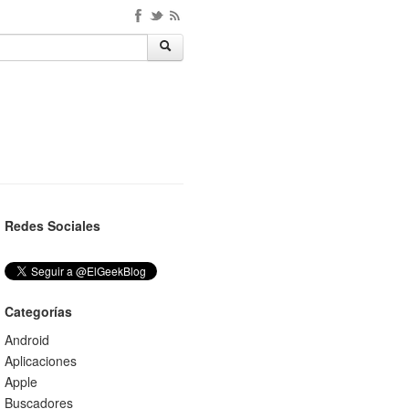
Redes Sociales
Categorías
Android
Aplicaciones
Apple
Buscadores