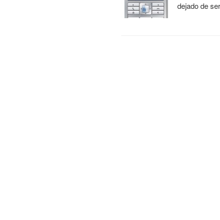
dejado de se