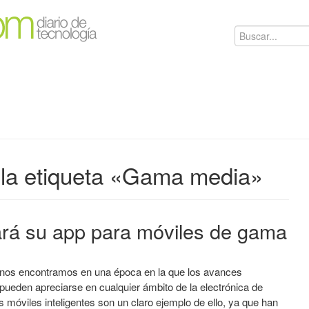
 la etiqueta «Gama media»
rá su app para móviles de gama
nos encontramos en una época en la que los avances
pueden apreciarse en cualquier ámbito de la electrónica de
móviles inteligentes son un claro ejemplo de ello, ya que han