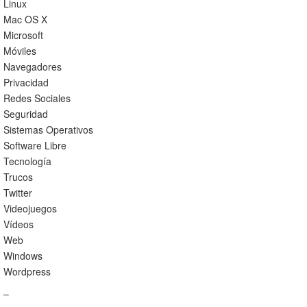
Linux
Mac OS X
Microsoft
Móviles
Navegadores
Privacidad
Redes Sociales
Seguridad
Sistemas Operativos
Software Libre
Tecnología
Trucos
Twitter
Videojuegos
Vídeos
Web
Windows
Wordpress
–