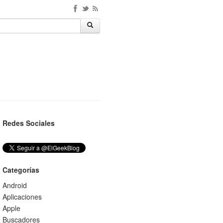
Redes Sociales
Categorías
Android
Aplicaciones
Apple
Buscadores