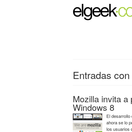
Entradas con 
Mozilla invita a
Windows 8
El desarrollo
ahora se lo 
los usuarios 