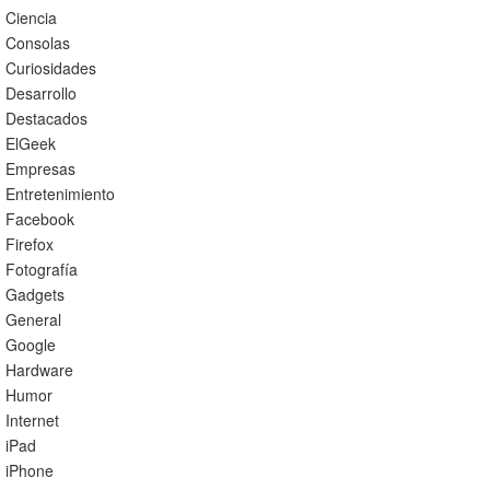
Ciencia
Consolas
Curiosidades
Desarrollo
Destacados
ElGeek
Empresas
Entretenimiento
Facebook
Firefox
Fotografía
Gadgets
General
Google
Hardware
Humor
Internet
iPad
iPhone