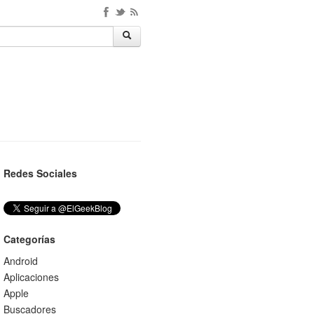
Redes Sociales
Categorías
Android
Aplicaciones
Apple
Buscadores