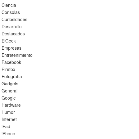
Ciencia
Consolas
Curiosidades
Desarrollo
Destacados
ElGeek
Empresas
Entretenimiento
Facebook
Firefox
Fotografía
Gadgets
General
Google
Hardware
Humor
Internet
iPad
iPhone