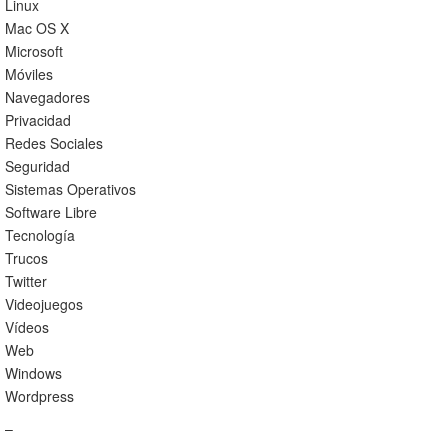
Linux
Mac OS X
Microsoft
Móviles
Navegadores
Privacidad
Redes Sociales
Seguridad
Sistemas Operativos
Software Libre
Tecnología
Trucos
Twitter
Videojuegos
Vídeos
Web
Windows
Wordpress
–