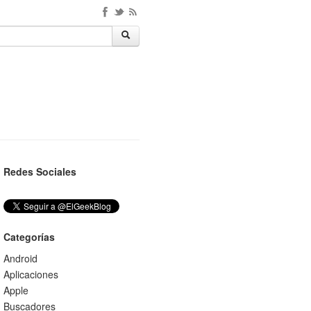
Redes Sociales
Categorías
Android
Aplicaciones
Apple
Buscadores