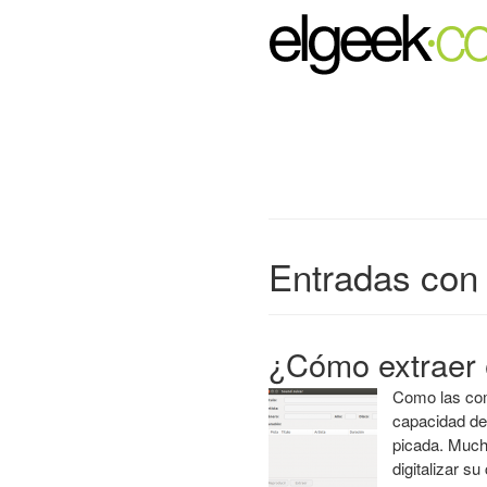
Entradas con 
¿Cómo extraer 
Como las co
capacidad de
picada. Much
digitalizar s