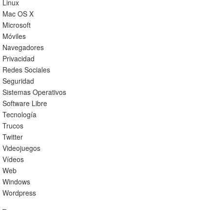
Linux
Mac OS X
Microsoft
Móviles
Navegadores
Privacidad
Redes Sociales
Seguridad
Sistemas Operativos
Software Libre
Tecnología
Trucos
Twitter
Videojuegos
Vídeos
Web
Windows
Wordpress
–