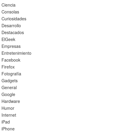
Ciencia
Consolas
Curiosidades
Desarrollo
Destacados
ElGeek
Empresas
Entretenimiento
Facebook
Firefox
Fotografía
Gadgets
General
Google
Hardware
Humor
Internet
iPad
iPhone