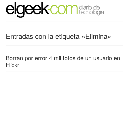
Entradas con la etiqueta «Elimina»
Borran por error 4 mil fotos de un usuario en
Flickr