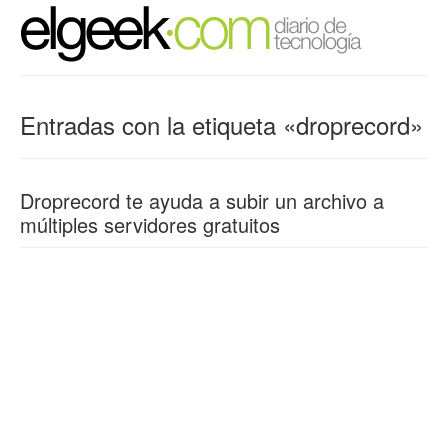
Entradas con la etiqueta «droprecord»
Droprecord te ayuda a subir un archivo a
múltiples servidores gratuitos