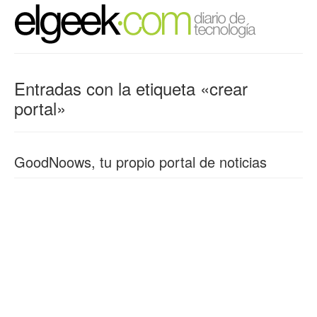
Entradas con la etiqueta «crear
portal»
GoodNoows, tu propio portal de noticias