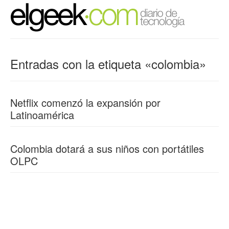
Entradas con la etiqueta «colombia»
Netflix comenzó la expansión por
Latinoamérica
Colombia dotará a sus niños con portátiles
OLPC