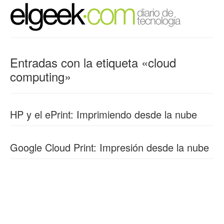
Entradas con la etiqueta «cloud
computing»
HP y el ePrint: Imprimiendo desde la nube
Google Cloud Print: Impresión desde la nube