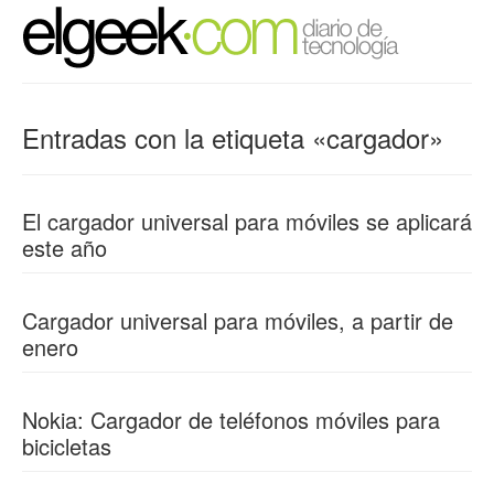
Entradas con la etiqueta «cargador»
El cargador universal para móviles se aplicará
este año
Cargador universal para móviles, a partir de
enero
Nokia: Cargador de teléfonos móviles para
bicicletas