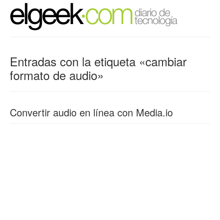
Entradas con la etiqueta «cambiar
formato de audio»
Convertir audio en línea con Media.io