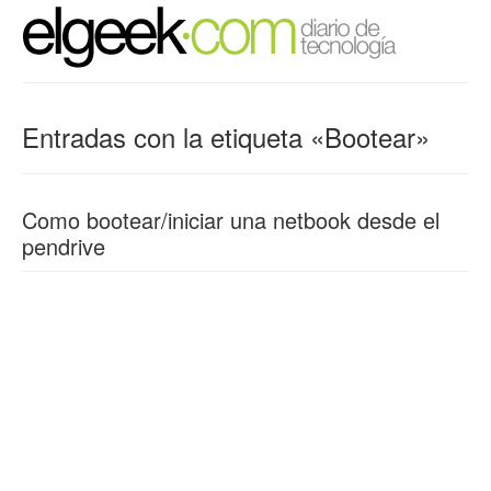
Entradas con la etiqueta «Bootear»
Como bootear/iniciar una netbook desde el
pendrive