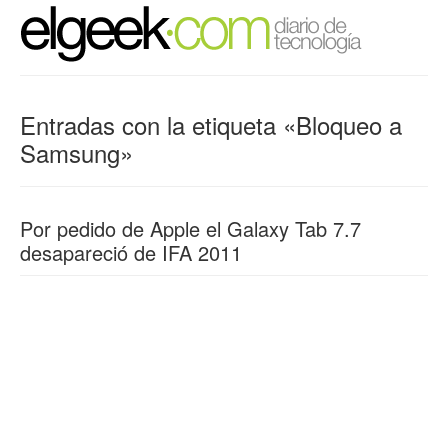
Entradas con la etiqueta «Bloqueo a
Samsung»
Por pedido de Apple el Galaxy Tab 7.7
desapareció de IFA 2011