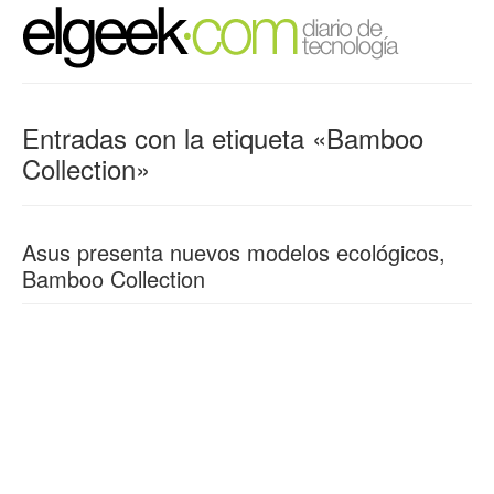
Entradas con la etiqueta «Bamboo
Collection»
Asus presenta nuevos modelos ecológicos,
Bamboo Collection