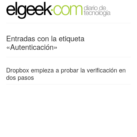
Entradas con la etiqueta
«Autenticación»
Dropbox empieza a probar la verificación en
dos pasos