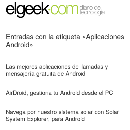
Entradas con la etiqueta «Aplicaciones
Android»
Las mejores aplicaciones de llamadas y
mensajería gratuita de Android
AirDroid, gestiona tu Android desde el PC
Navega por nuestro sistema solar con Solar
System Explorer, para Android