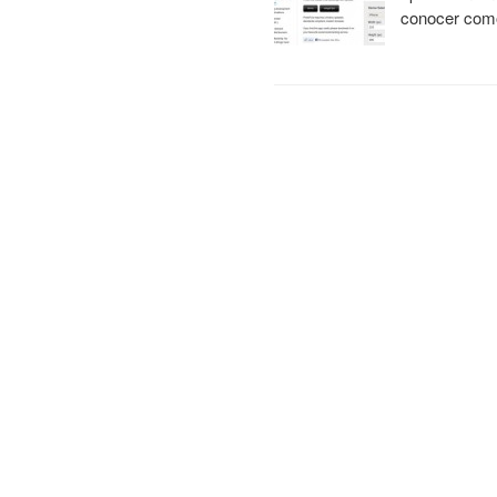
conocer como