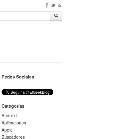
Redes Sociales
Categorías
Android
Aplicaciones
Apple
Buscadores