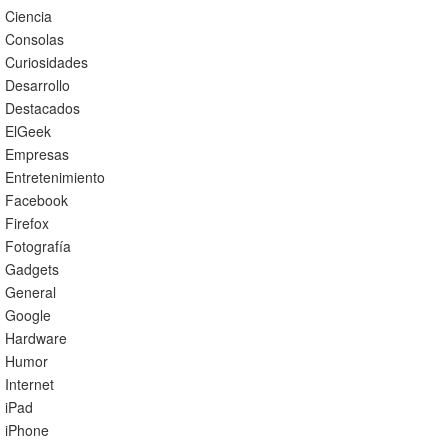
Ciencia
Consolas
Curiosidades
Desarrollo
Destacados
ElGeek
Empresas
Entretenimiento
Facebook
Firefox
Fotografía
Gadgets
General
Google
Hardware
Humor
Internet
iPad
iPhone