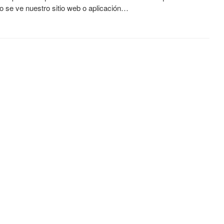
 se ve nuestro sitio web o aplicación…