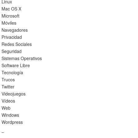
Linux
Mac OS X
Microsoft
Móviles
Navegadores
Privacidad
Redes Sociales
Seguridad
Sistemas Operativos
Software Libre
Tecnología
Trucos
Twitter
Videojuegos
Vídeos
Web
Windows
Wordpress
–