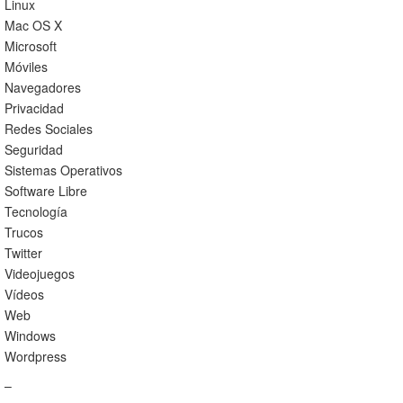
Linux
Mac OS X
Microsoft
Móviles
Navegadores
Privacidad
Redes Sociales
Seguridad
Sistemas Operativos
Software Libre
Tecnología
Trucos
Twitter
Videojuegos
Vídeos
Web
Windows
Wordpress
–