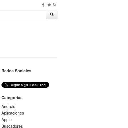
Redes Sociales
Categorías
Android
Aplicaciones
Apple
Buscadores