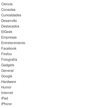
Ciencia
Consolas
Curiosidades
Desarrollo
Destacados
ElGeek
Empresas
Entretenimiento
Facebook
Firefox
Fotografía
Gadgets
General
Google
Hardware
Humor
Internet
iPad
iPhone