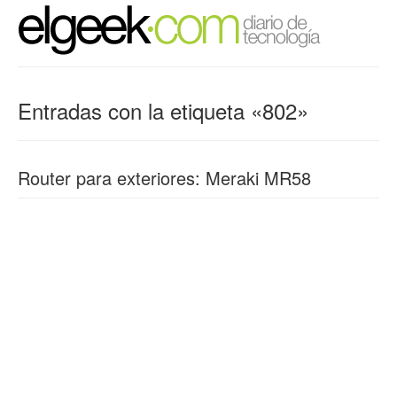
Entradas con la etiqueta «802»
Router para exteriores: Meraki MR58