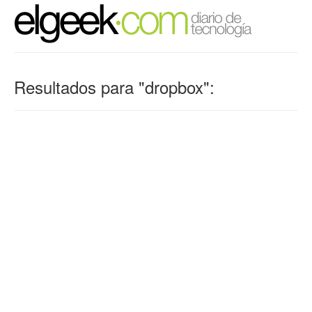
Resultados para "dropbox":