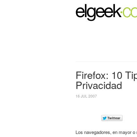
Firefox: 10 Ti
Privacidad
16 JUL 2007
Los navegadores, en mayor o 