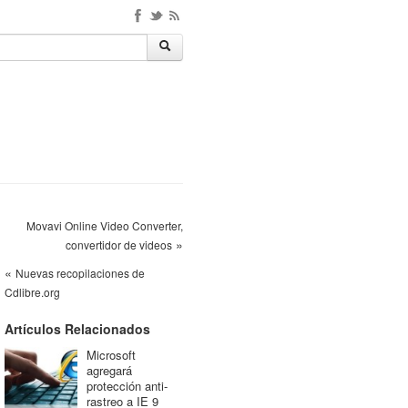
Movavi Online Video Converter,
»
convertidor de videos
«
Nuevas recopilaciones de
Cdlibre.org
Artículos Relacionados
Microsoft
agregará
protección anti-
rastreo a IE 9