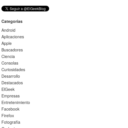
Categorías
Android
Aplicaciones
Apple
Buscadores
Ciencia
Consolas
Curiosidades
Desarrollo
Destacados
ElGeek
Empresas
Entretenimiento
Facebook
Firefox
Fotografía