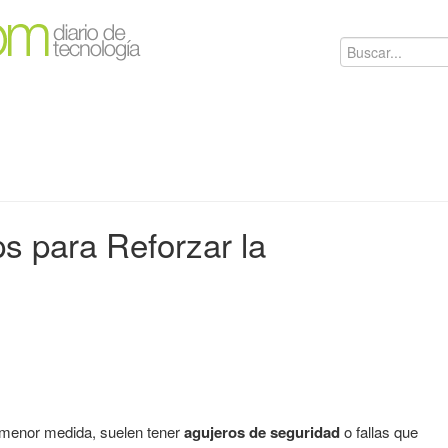
ps para Reforzar la
menor medida, suelen tener
agujeros de seguridad
o fallas que