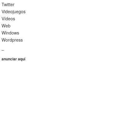
Twitter
Videojuegos
Vídeos
Web
Windows
Wordpress
–
anunciar aquí