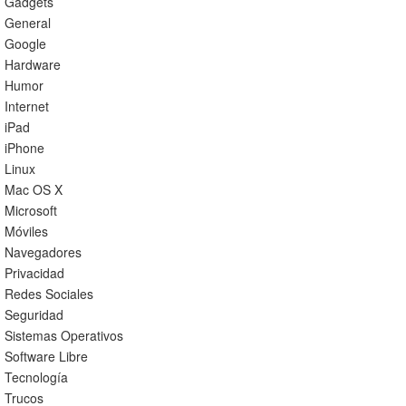
Gadgets
General
Google
Hardware
Humor
Internet
iPad
iPhone
Linux
Mac OS X
Microsoft
Móviles
Navegadores
Privacidad
Redes Sociales
Seguridad
Sistemas Operativos
Software Libre
Tecnología
Trucos