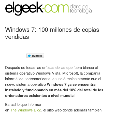
Windows 7: 100 millones de copias
vendidas
Después de todas las críticas de las que fuera blanco el
sistema operativo Windows Vista, Microsoft, la compañía
informática norteamericana, anunció recientemente que el
nuevo sistema operativo
Windows 7 ya se encuentra
instalado y funcionando en más del 10% del total de los
ordenadores existentes a nivel mundial
.
Es así lo que informan
en
The Windows Blog
, el sitio web donde además también