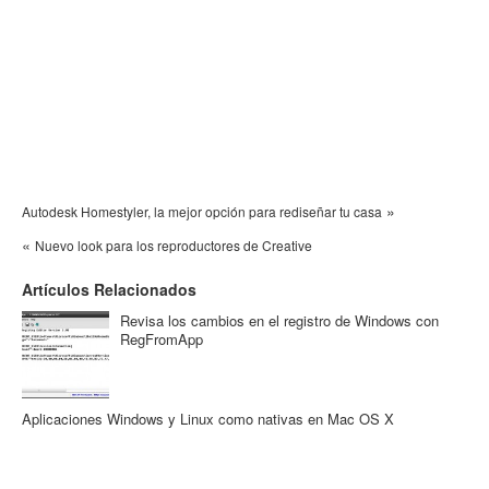
»
Autodesk Homestyler, la mejor opción para rediseñar tu casa
«
Nuevo look para los reproductores de Creative
Artículos Relacionados
Revisa los cambios en el registro de Windows con
RegFromApp
Aplicaciones Windows y Linux como nativas en Mac OS X