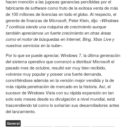
hacen mención a las jugosas ganancias percibidas por el
fabricante de software como fruto de la exitosa venta de más
de 100 millones de licencias en todo el globo. Al respecto, el
gerente de finanzas de Microsoft, Peter Klein, dijo: «
Windows
7 continúa siendo una máquina de crecimiento aunque
también apreciamos un fuerte crecimiento en otras áreas
como el motor de búsquedas en Internet, Bing, Xbox Live y
nuestros servicios en la nube
«.
Por lo que se puede apreciar, Windows 7, la última generación
del sistema operativo que comenzó a distribuir Microsoft el
pasado mes de octubre, resultó ser muy bien recibido,
volverse muy popular y poseer una fuerte demanda,
convirtiéndose además en la versión mejor vendida y la de
más rápida penetración de mercado en la historia. Así, el
sucesor de Windows Vista con su rápida expansión en tan
solo seis meses desde su divulgación a nivel mundial, está
trascendiendo tal como lo soñarían sus desarrolladores antes
del lanzamiento.
General